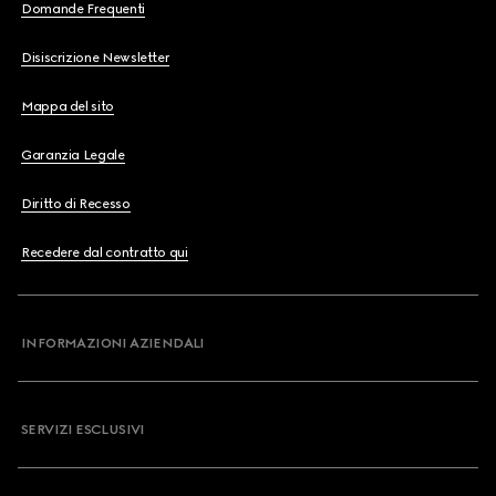
Domande Frequenti
Disiscrizione Newsletter
Mappa del sito
Garanzia Legale
Diritto di Recesso
Recedere dal contratto qui
INFORMAZIONI AZIENDALI
SERVIZI ESCLUSIVI