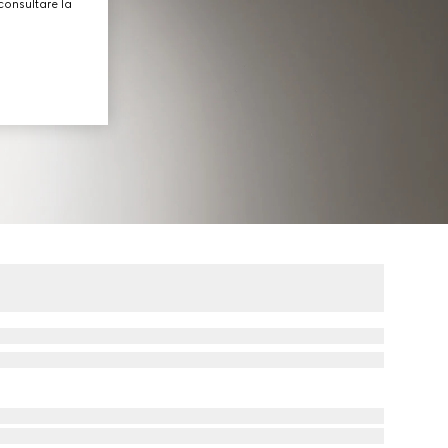
consultare la