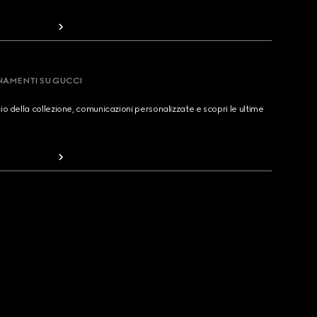
RNAMENTI SU GUCCI
cio della collezione, comunicazioni personalizzate e scopri le ultime