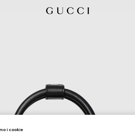
mo i cookie