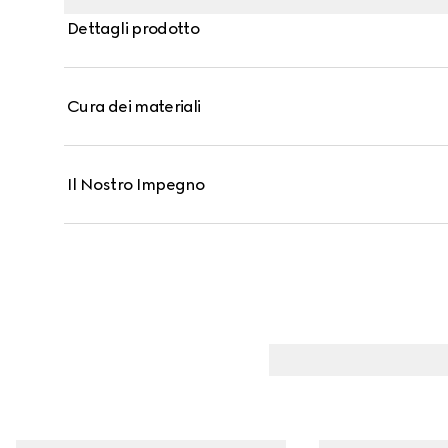
Dettagli prodotto
Cura dei materiali
Il Nostro Impegno