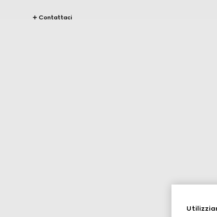
Contattaci
Utilizzia