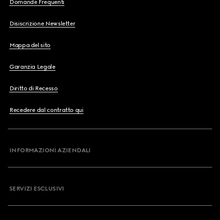
Domande Frequenti
Disiscrizione Newsletter
Mappa del sito
Garanzia Legale
Diritto di Recesso
Recedere dal contratto qui
INFORMAZIONI AZIENDALI
SERVIZI ESCLUSIVI