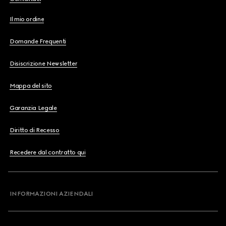
Il mio ordine
Domande Frequenti
Disiscrizione Newsletter
Mappa del sito
Garanzia Legale
Diritto di Recesso
Recedere dal contratto qui
INFORMAZIONI AZIENDALI