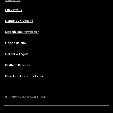
Il mio ordine
Domande Frequenti
Disiscrizione Newsletter
Mappa del sito
Garanzia Legale
Diritto di Recesso
Recedere dal contratto qui
INFORMAZIONI AZIENDALI