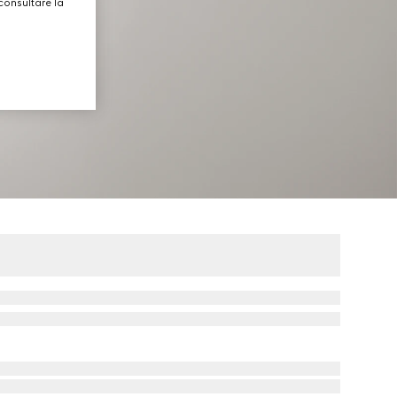
consultare la