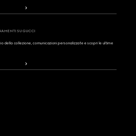
RNAMENTI SU GUCCI
cio della collezione, comunicazioni personalizzate e scopri le ultime