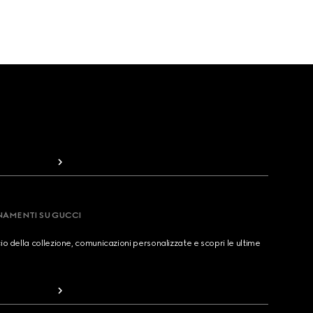
RNAMENTI SU GUCCI
cio della collezione, comunicazioni personalizzate e scopri le ultime