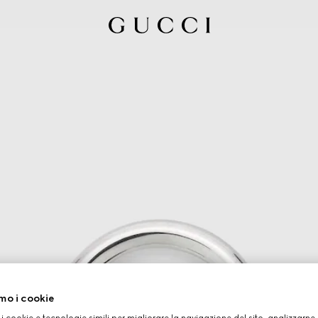
mo i cookie