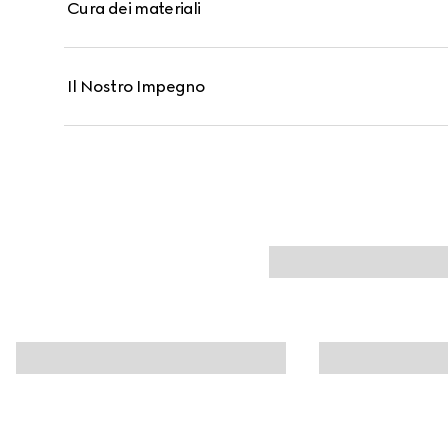
Cura dei materiali
Il Nostro Impegno