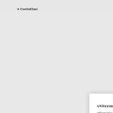
Contattaci
Utilizzia