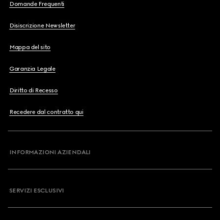
Domande Frequenti
Disiscrizione Newsletter
Mappa del sito
Garanzia Legale
Diritto di Recesso
Recedere dal contratto qui
INFORMAZIONI AZIENDALI
SERVIZI ESCLUSIVI