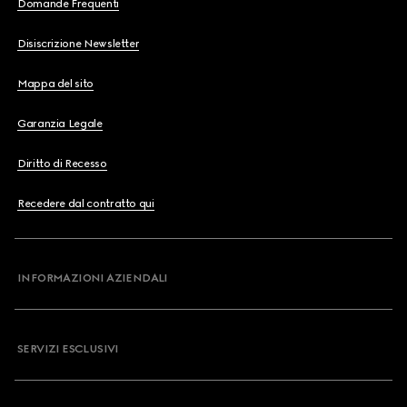
Domande Frequenti
Disiscrizione Newsletter
Mappa del sito
Garanzia Legale
Diritto di Recesso
Recedere dal contratto qui
INFORMAZIONI AZIENDALI
SERVIZI ESCLUSIVI