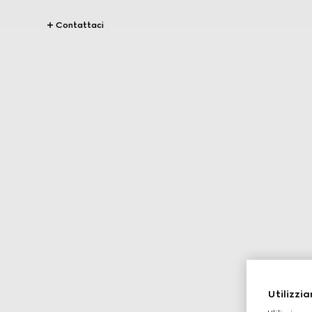
Contattaci
Utilizzia