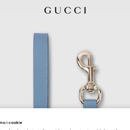
mo i cookie