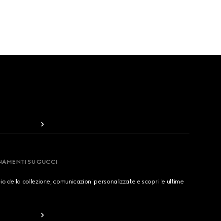
RNAMENTI SU GUCCI
cio della collezione, comunicazioni personalizzate e scopri le ultime