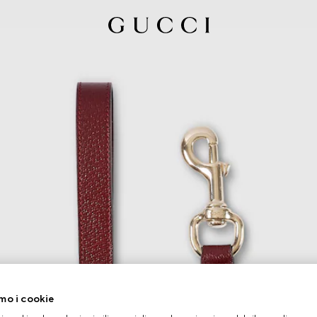
mo i cookie