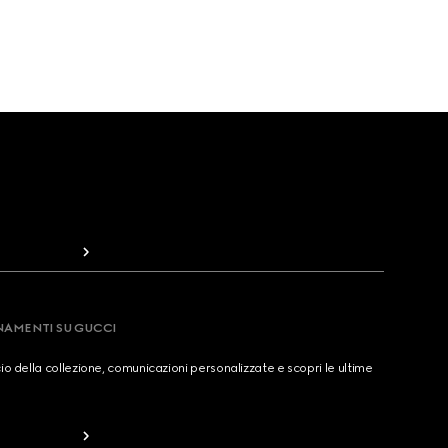
RNAMENTI SU GUCCI
cio della collezione, comunicazioni personalizzate e scopri le ultime