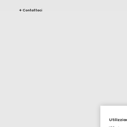
Contattaci
Utilizzia