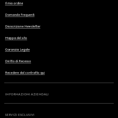
Il mio ordine
Domande Frequenti
Disiscrizione Newsletter
Mappa del sito
Garanzia Legale
Diritto di Recesso
Recedere dal contratto qui
INFORMAZIONI AZIENDALI
SERVIZI ESCLUSIVI