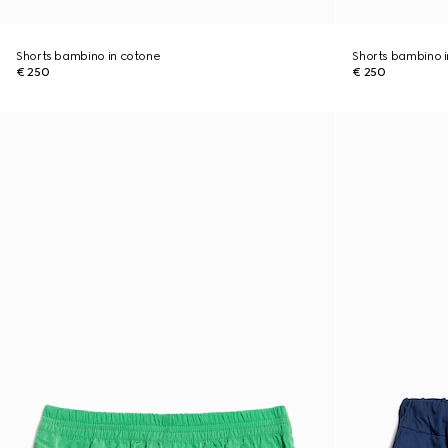
Shorts bambino in cotone
Shorts bambino i
€ 250
€ 250