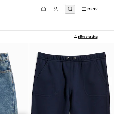
MENU
Filtra e ordina