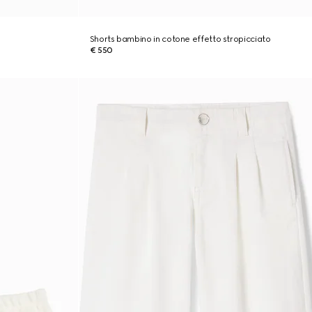
Shorts bambino in cotone effetto stropicciato
€ 550