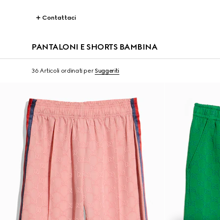
Contattaci
PANTALONI E SHORTS BAMBINA
36 Articoli
ordinati per
Suggeriti