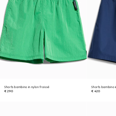
Shorts bambino in nylon froissé
Shorts bambino i
€ 290
€ 420