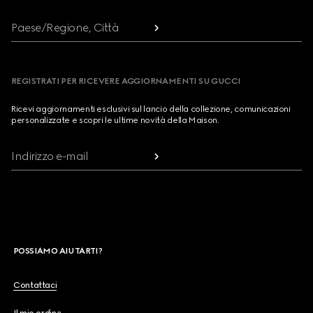
Paese/Regione, Città
REGISTRATI PER RICEVERE AGGIORNAMENTI SU GUCCI
Ricevi aggiornamenti esclusivi sul lancio della collezione, comunicazioni
personalizzate e scopri le ultime novità della Maison.
Indirizzo e-mail
POSSIAMO AIUTARTI?
Contattaci