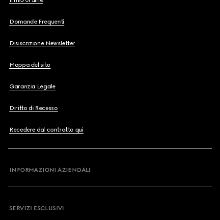
Il mio ordine
Domande Frequenti
Disiscrizione Newsletter
Mappa del sito
Garanzia Legale
Diritto di Recesso
Recedere dal contratto qui
INFORMAZIONI AZIENDALI
SERVIZI ESCLUSIVI