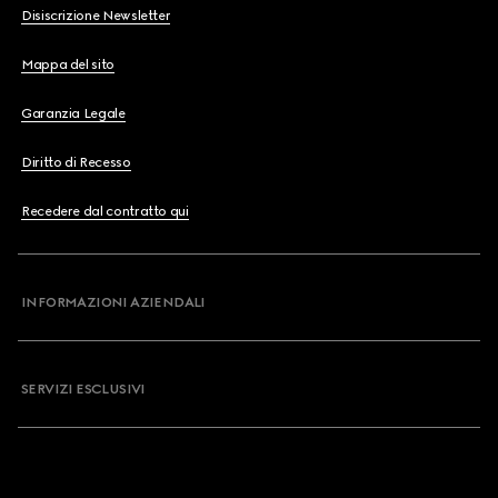
Disiscrizione Newsletter
Mappa del sito
Garanzia Legale
Diritto di Recesso
Recedere dal contratto qui
INFORMAZIONI AZIENDALI
SERVIZI ESCLUSIVI