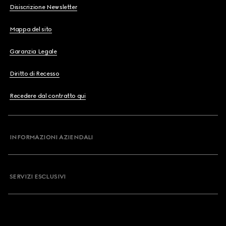
Disiscrizione Newsletter
Mappa del sito
Garanzia Legale
Diritto di Recesso
Recedere dal contratto qui
INFORMAZIONI AZIENDALI
SERVIZI ESCLUSIVI