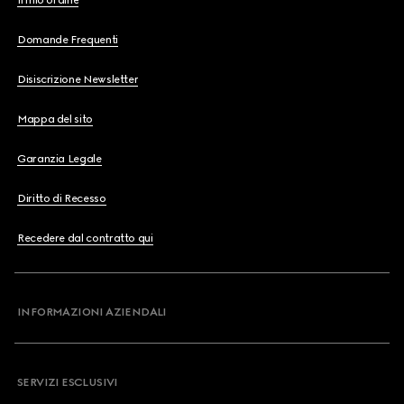
Il mio ordine
Domande Frequenti
Disiscrizione Newsletter
Mappa del sito
Garanzia Legale
Diritto di Recesso
Recedere dal contratto qui
INFORMAZIONI AZIENDALI
SERVIZI ESCLUSIVI