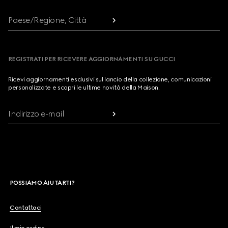
Paese/Regione, Città
REGISTRATI PER RICEVERE AGGIORNAMENTI SU GUCCI
Ricevi aggiornamenti esclusivi sul lancio della collezione, comunicazioni
personalizzate e scopri le ultime novità della Maison.
Indirizzo e-mail
POSSIAMO AIUTARTI?
Contattaci