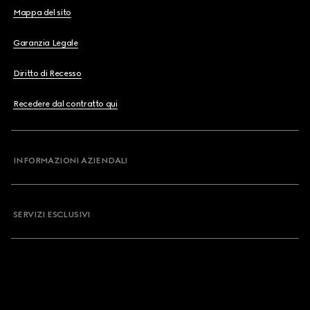
Mappa del sito
Garanzia Legale
Diritto di Recesso
Recedere dal contratto qui
INFORMAZIONI AZIENDALI
SERVIZI ESCLUSIVI