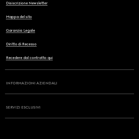
Disiscrizione Newsletter
Mappa del sito
Garanzia Legale
Diritto di Recesso
Recedere dal contratto qui
INFORMAZIONI AZIENDALI
SERVIZI ESCLUSIVI