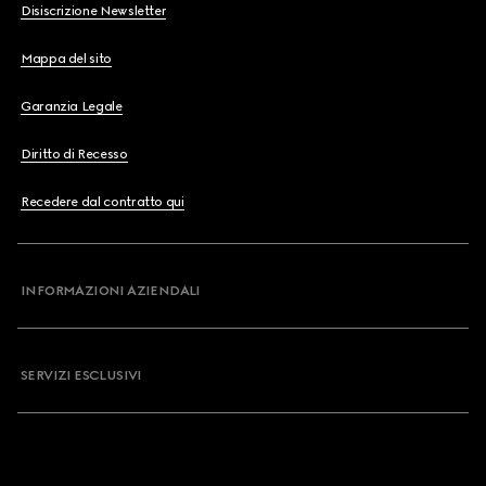
Disiscrizione Newsletter
Mappa del sito
Garanzia Legale
Diritto di Recesso
Recedere dal contratto qui
INFORMAZIONI AZIENDALI
SERVIZI ESCLUSIVI