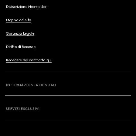
Disiscrizione Newsletter
Mappa del sito
Garanzia Legale
Diritto di Recesso
Recedere dal contratto qui
INFORMAZIONI AZIENDALI
SERVIZI ESCLUSIVI