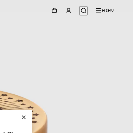
MENU
utilizzo,