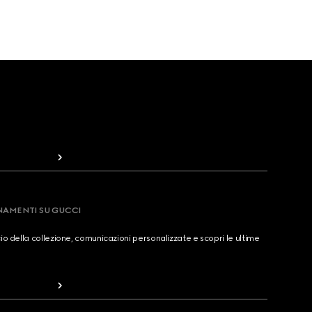
RNAMENTI SU GUCCI
cio della collezione, comunicazioni personalizzate e scopri le ultime