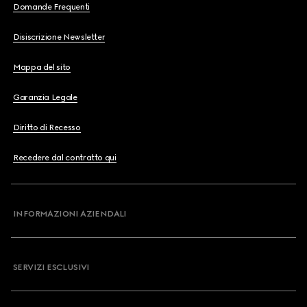
Domande Frequenti
Disiscrizione Newsletter
Mappa del sito
Garanzia Legale
Diritto di Recesso
Recedere dal contratto qui
INFORMAZIONI AZIENDALI
SERVIZI ESCLUSIVI