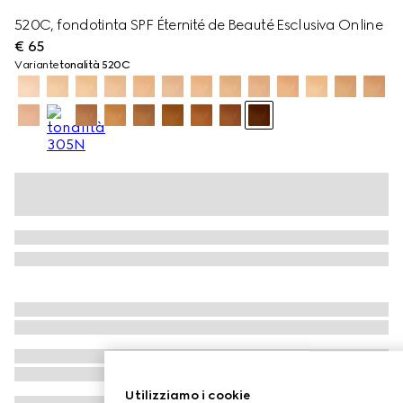
520C, fondotinta SPF Éternité de Beauté Esclusiva Online
€ 65
Variante
tonalità 520C
Utilizziamo i cookie