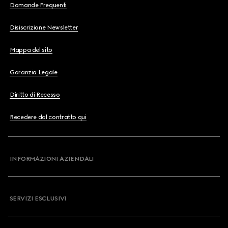
Domande Frequenti
Disiscrizione Newsletter
Mappa del sito
Garanzia Legale
Diritto di Recesso
Recedere dal contratto qui
INFORMAZIONI AZIENDALI
SERVIZI ESCLUSIVI