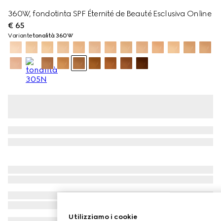
360W, fondotinta SPF Éternité de Beauté Esclusiva Online
€ 65
Variante
tonalità 360W
Utilizziamo i cookie