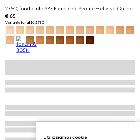
275C, fondotinta SPF Éternité de Beauté Esclusiva Online
€ 65
Variante
tonalità 275C
Utilizziamo i cookie