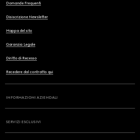
Domande Frequenti
Disiscrizione Newsletter
Mappa del sito
Garanzia Legale
Diritto di Recesso
Recedere dal contratto qui
INFORMAZIONI AZIENDALI
SERVIZI ESCLUSIVI