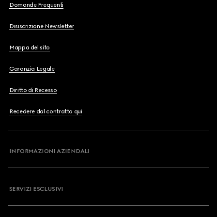
Domande Frequenti
Disiscrizione Newsletter
Mappa del sito
Garanzia Legale
Diritto di Recesso
Recedere dal contratto qui
INFORMAZIONI AZIENDALI
SERVIZI ESCLUSIVI