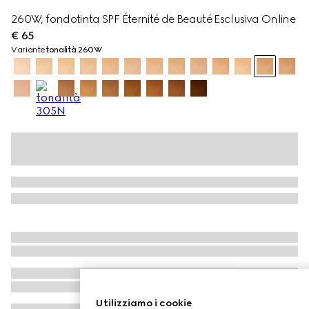
260W, fondotinta SPF Éternité de Beauté Esclusiva Online
€ 65
Variante
tonalità 260W
Utilizziamo i cookie