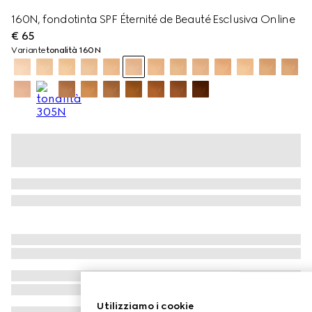
160N, fondotinta SPF Éternité de Beauté Esclusiva Online
€ 65
Variante
tonalità 160N
Utilizziamo i cookie