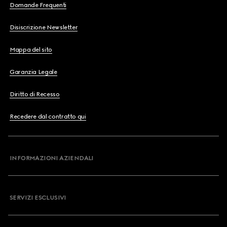
Domande Frequenti
Disiscrizione Newsletter
Mappa del sito
Garanzia Legale
Diritto di Recesso
Recedere dal contratto qui
INFORMAZIONI AZIENDALI
SERVIZI ESCLUSIVI