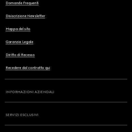
Domande Frequenti
Disiscrizione Newsletter
Mappa del sito
Garanzia Legale
Diritto di Recesso
Recedere dal contratto qui
INFORMAZIONI AZIENDALI
SERVIZI ESCLUSIVI