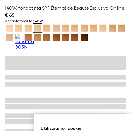
140W, fondotinta SPF Éternité de Beauté Esclusiva Online
€ 65
Variante
tonalità 140W
Utilizziamo i cookie