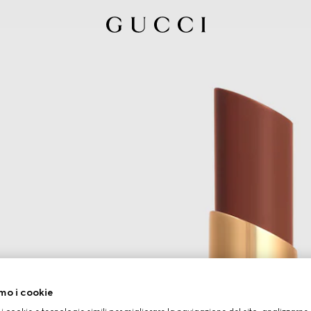
mo i cookie