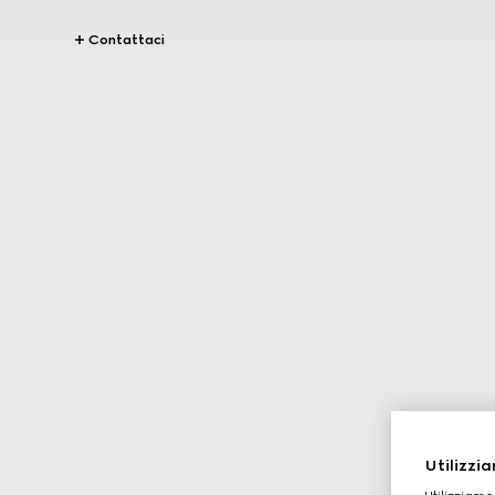
Contattaci
Utilizzia