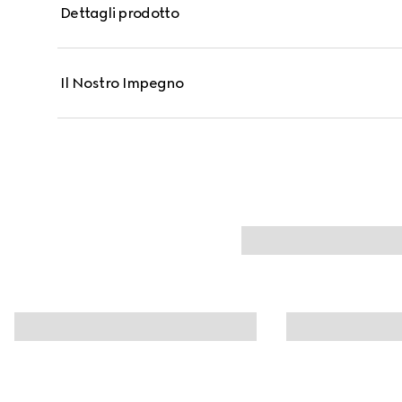
Dettagli prodotto
Il Nostro Impegno