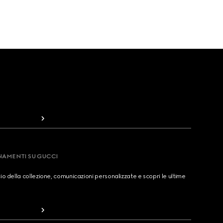
RNAMENTI SU GUCCI
cio della collezione, comunicazioni personalizzate e scopri le ultime