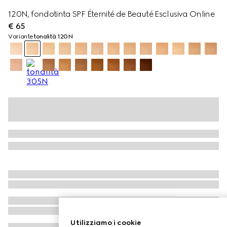
120N, fondotinta SPF Éternité de Beauté Esclusiva Online
€ 65
Variante
tonalità 120N
Utilizziamo i cookie