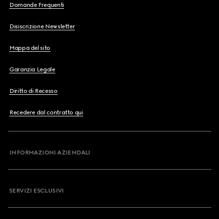
Domande Frequenti
Disiscrizione Newsletter
Mappa del sito
Garanzia Legale
Diritto di Recesso
Recedere dal contratto qui
INFORMAZIONI AZIENDALI
SERVIZI ESCLUSIVI