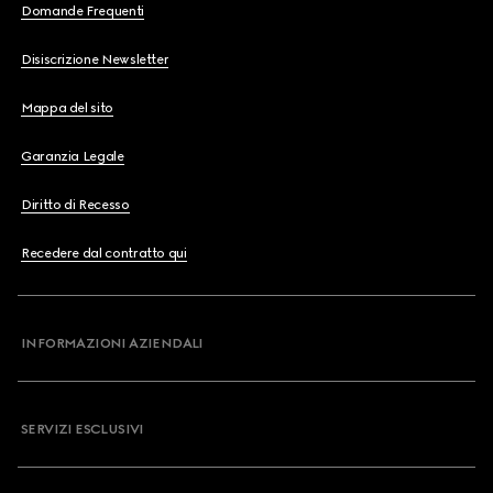
Domande Frequenti
Disiscrizione Newsletter
Mappa del sito
Garanzia Legale
Diritto di Recesso
Recedere dal contratto qui
INFORMAZIONI AZIENDALI
SERVIZI ESCLUSIVI