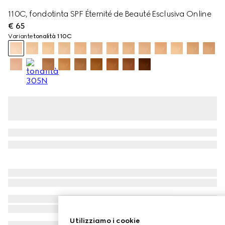
110C, fondotinta SPF Éternité de Beauté Esclusiva Online
€ 65
Variante
tonalità 110C
Utilizziamo i cookie