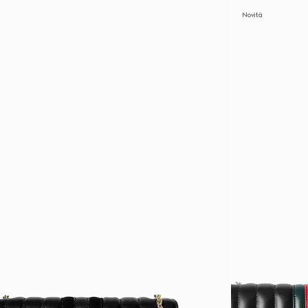
Novità