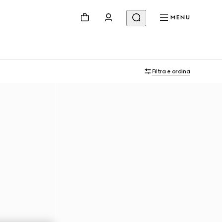
MENU
Filtra e ordina