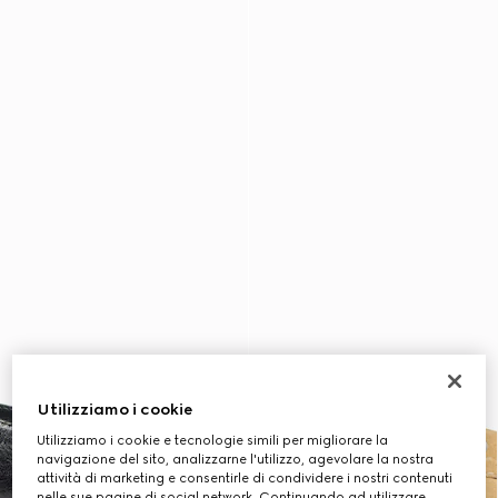
Utilizziamo i cookie
Utilizziamo i cookie e tecnologie simili per migliorare la
navigazione del sito, analizzarne l'utilizzo, agevolare la nostra
attività di marketing e consentirle di condividere i nostri contenuti
nelle sue pagine di social network. Continuando ad utilizzare