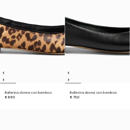
Ballerina donna con bamboo
Ballerina donna con bamboo
€ 890
€ 750