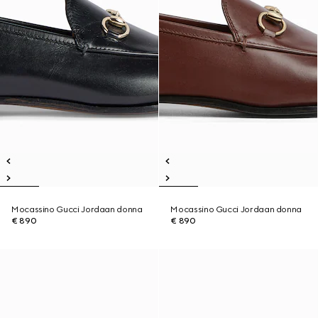
Mocassino Gucci Jordaan donna
Mocassino Gucci Jordaan donna
€ 890
€ 890