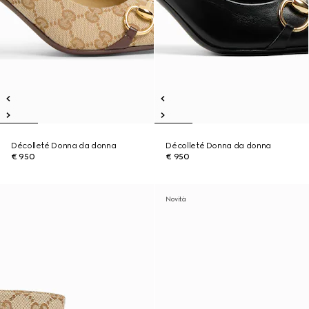
Décolleté Donna da donna
Décolleté Donna da donna
€ 950
€ 950
Novità