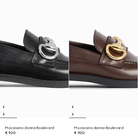
Mocassino donna Boulevard
Mocassino donna Boulevard
€ 920
€ 920