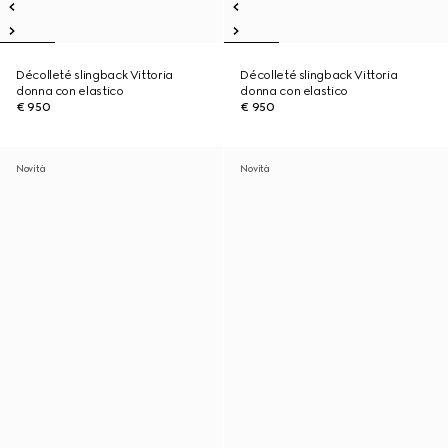
Décolleté slingback Vittoria
Décolleté slingback Vittoria
donna con elastico
donna con elastico
€ 950
€ 950
Novità
Novità