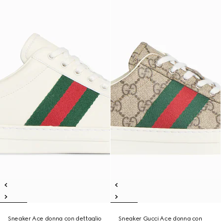
Sneaker Ace donna con dettaglio
Sneaker Gucci Ace donna con