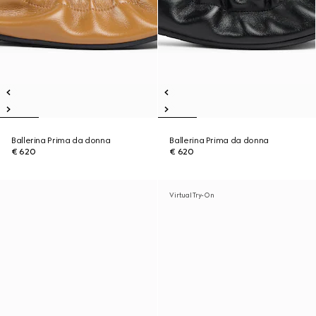
Ballerina Prima da donna
Ballerina Prima da donna
€ 620
€ 620
Virtual Try-On