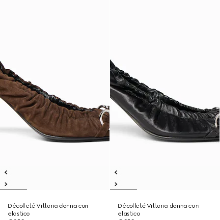
Décolleté Vittoria donna con
Décolleté Vittoria donna con
elastico
elastico