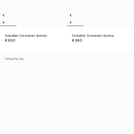
Sneaker Screener donna
Sneaker Screener donna
€ 850
€ 850
Virtual Try-On