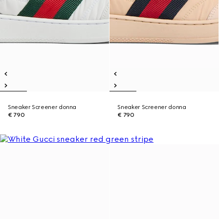
Sneaker Screener donna
Sneaker Screener donna
€ 790
€ 790