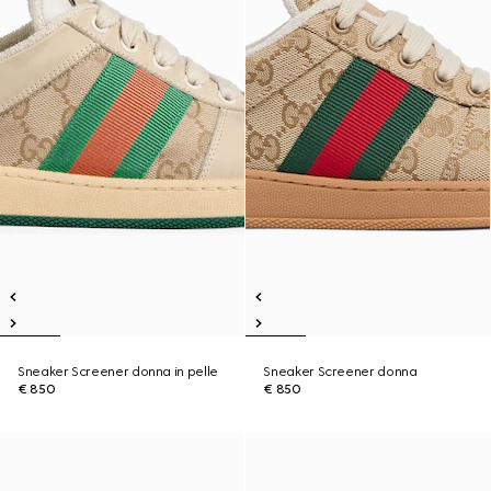
Sneaker Screener donna in pelle
Sneaker Screener donna
€ 850
€ 850