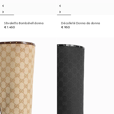
Stivaletto Bombshell donna
Décolleté Donna da donna
€ 1.450
€ 950