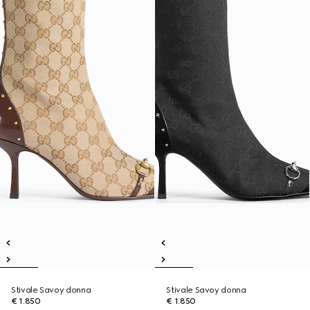
Stivale Savoy donna
Stivale Savoy donna
€ 1.850
€ 1.850