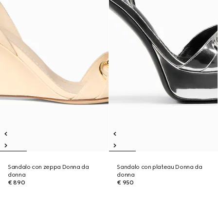
Sandalo con zeppa Donna da
Sandalo con plateau Donna da
donna
donna
€ 890
€ 950