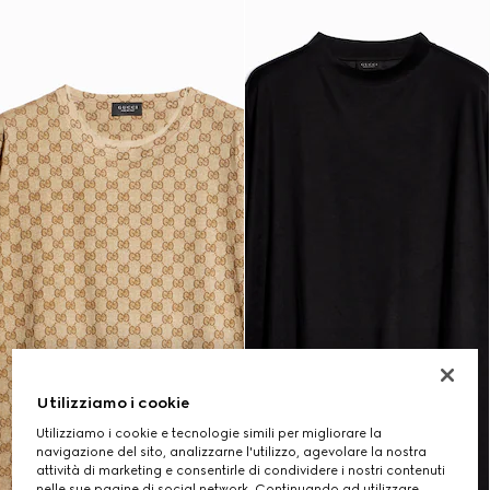
Utilizziamo i cookie
Utilizziamo i cookie e tecnologie simili per migliorare la
navigazione del sito, analizzarne l'utilizzo, agevolare la nostra
attività di marketing e consentirle di condividere i nostri contenuti
nelle sue pagine di social network. Continuando ad utilizzare