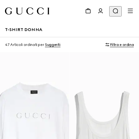
T-SHIRT DONNA
47 Articoli
ordinati per
Suggeriti
Filtra e ordina