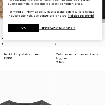
questo sito web, lei accetta le presenti condizioni d'uso.
Per maggiori informazioni su queste tecnologie e sul loro utilizzo
in questo sito web, può consultare la nostra
Politica sui cookie
.
OK
IMPOSTAZIONI COOKIE
T-shirt stampata in cotone
T-shirt oversize in jersey di seta
€ 880
leggera
€ 820