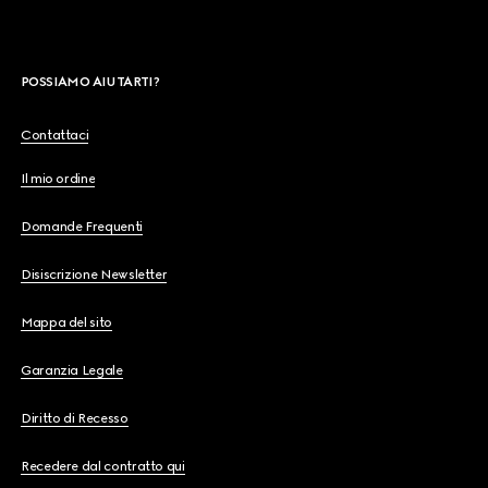
POSSIAMO AIUTARTI?
Contattaci
Il mio ordine
Domande Frequenti
Disiscrizione Newsletter
Mappa del sito
Garanzia Legale
Diritto di Recesso
Recedere dal contratto qui