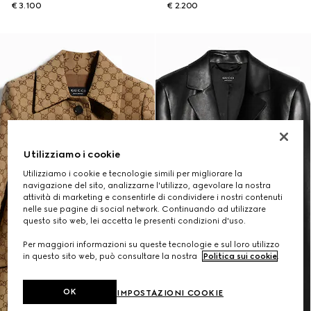
€ 3.100
€ 2.200
Utilizziamo i cookie
Utilizziamo i cookie e tecnologie simili per migliorare la
navigazione del sito, analizzarne l'utilizzo, agevolare la nostra
attività di marketing e consentirle di condividere i nostri contenuti
nelle sue pagine di social network. Continuando ad utilizzare
questo sito web, lei accetta le presenti condizioni d'uso.
Per maggiori informazioni su queste tecnologie e sul loro utilizzo
in questo sito web, può consultare la nostra
Politica sui cookie
.
OK
IMPOSTAZIONI COOKIE