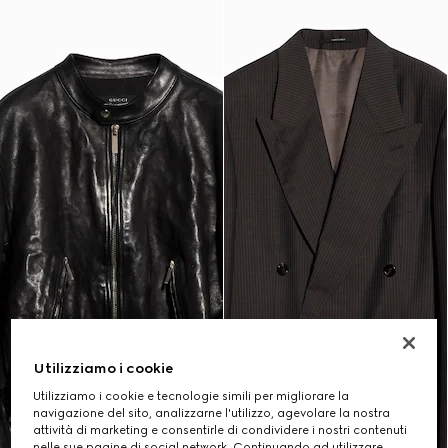
Utilizziamo i cookie
Utilizziamo i cookie e tecnologie simili per migliorare la
navigazione del sito, analizzarne l'utilizzo, agevolare la nostra
attività di marketing e consentirle di condividere i nostri contenuti
nelle sue pagine di social network. Continuando ad utilizzare