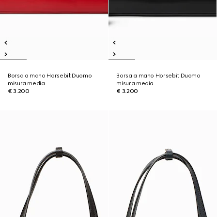
Borsa a mano Horsebit Duomo
Borsa a mano Horsebit Duomo
misura media
misura media
€ 3.200
€ 3.200