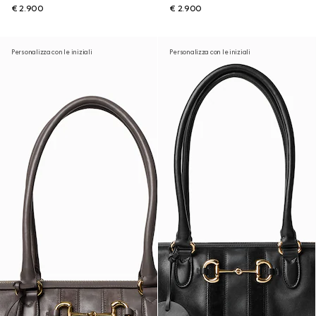
€ 2.900
€ 2.900
Personalizza con le iniziali
Personalizza con le iniziali