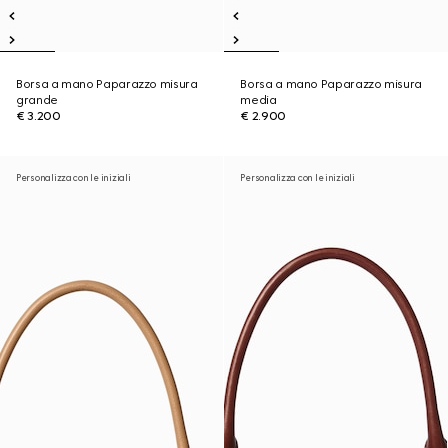
Borsa a mano Paparazzo misura
Borsa a mano Paparazzo misura
grande
media
€ 3.200
€ 2.900
Personalizza con le iniziali
Personalizza con le iniziali