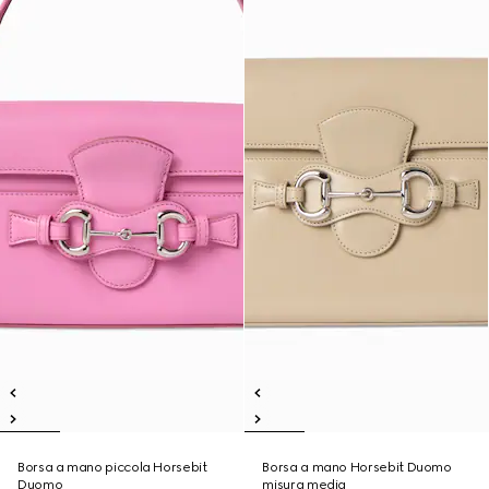
Borsa a mano piccola Horsebit
Borsa a mano Horsebit Duomo
Duomo
misura media