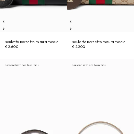
Bauletto Borsetto misura media
Bauletto Borsetto misura media
€ 2.600
€ 2.200
Personalizza con le iniziali
Personalizza con le iniziali