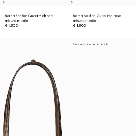
Borsa Boston Gucci Melrose
Borsa boston Gucci Melrose
misura media
misura media
€ 1.500
€ 1.500
Personalizza con le iniziali