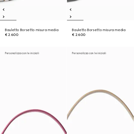
Bauletto Borsetto misura media
Bauletto Borsetto misura media
€ 2.600
€ 2.600
Personalizza con le iniziali
Personalizza con le iniziali