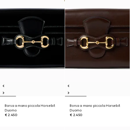
Borsa a mano piccola Horsebit
Borsa a mano piccola Horsebit
Duomo
Duomo
€ 2.450
€ 2.450