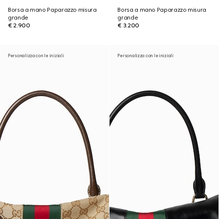
Borsa a mano Paparazzo misura
Borsa a mano Paparazzo misura
grande
grande
€ 2.900
€ 3.200
Personalizza con le iniziali
Personalizza con le iniziali