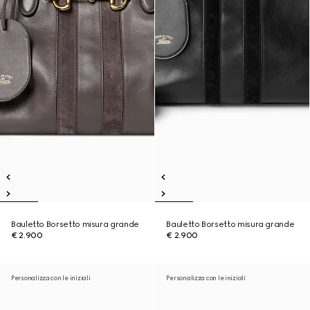
Bauletto Borsetto misura grande
Bauletto Borsetto misura grande
€ 2.900
€ 2.900
Personalizza con le iniziali
Personalizza con le iniziali