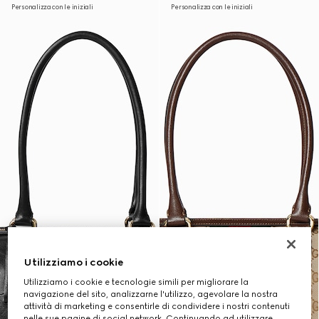
Personalizza con le iniziali
Personalizza con le iniziali
Utilizziamo i cookie
Utilizziamo i cookie e tecnologie simili per migliorare la
navigazione del sito, analizzarne l'utilizzo, agevolare la nostra
attività di marketing e consentirle di condividere i nostri contenuti
nelle sue pagine di social network. Continuando ad utilizzare