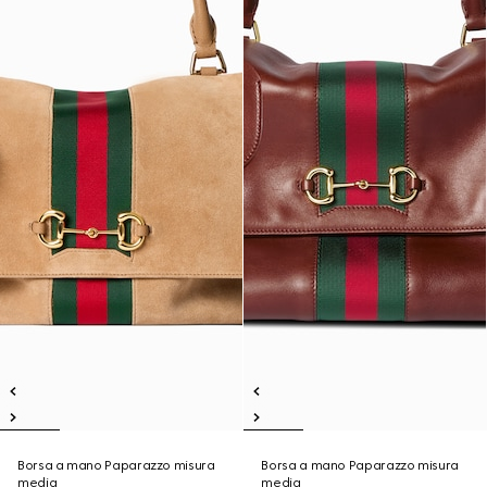
Borsa a mano Paparazzo misura
Borsa a mano Paparazzo misura
media
media