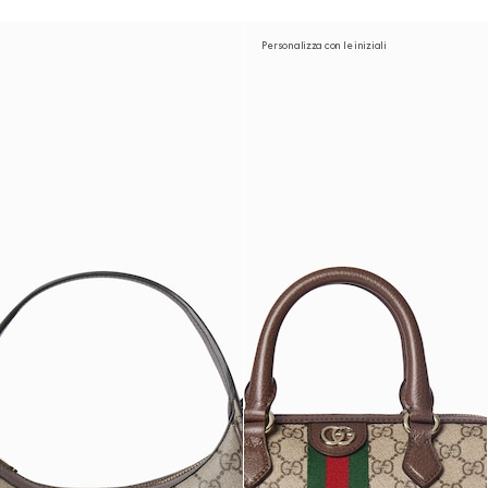
Personalizza con le iniziali