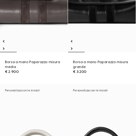
Borsa a mano Paparazzo misura
Borsa a mano Paparazzo misura
media
grande
€ 2.900
€ 3.200
Personalizza con le iniziali
Personalizza con le iniziali