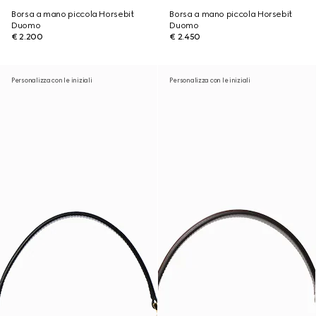
Borsa a mano piccola Horsebit
Borsa a mano piccola Horsebit
Duomo
Duomo
€ 2.200
€ 2.450
Personalizza con le iniziali
Personalizza con le iniziali