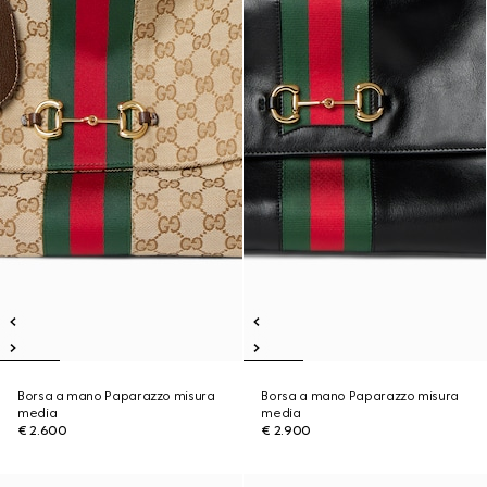
Borsa a mano Paparazzo misura
Borsa a mano Paparazzo misura
media
media
€ 2.600
€ 2.900