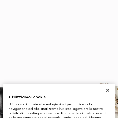
Utilizziamo i cookie
Utilizziamo i cookie e tecnologie simili per migliorare la
navigazione del sito, analizzarne l'utilizzo, agevolare la nostra
attività di marketing e consentirle di condividere i nostri contenuti
nelle sue pagine di social network. Continuando ad utilizzare