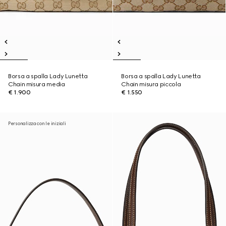
Borsa a spalla Lady Lunetta
Borsa a spalla Lady Lunetta
Chain misura media
Chain misura piccola
€ 1.900
€ 1.550
Personalizza con le iniziali