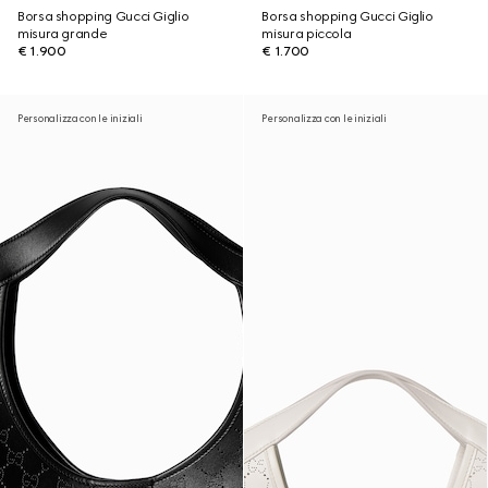
Borsa shopping Gucci Giglio
Borsa shopping Gucci Giglio
misura grande
misura piccola
€ 1.900
€ 1.700
Personalizza con le iniziali
Personalizza con le iniziali