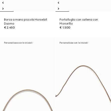
Borsa a mano piccola Horsebit
Portafoglio con catena con
Duomo
Morsetto
€ 2.450
€ 1.500
Personalizza con le iniziali
Personalizza con le iniziali