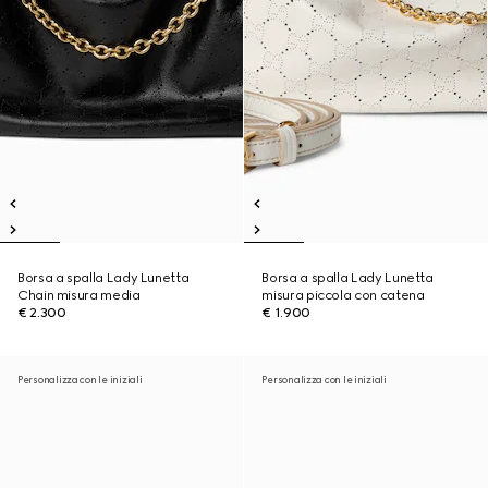
Borsa a spalla Lady Lunetta
Borsa a spalla Lady Lunetta
Chain misura media
misura piccola con catena
€ 2.300
€ 1.900
Personalizza con le iniziali
Personalizza con le iniziali