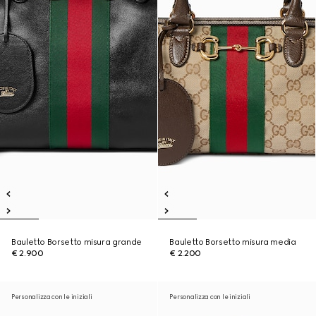
Bauletto Borsetto misura grande
Bauletto Borsetto misura media
€ 2.900
€ 2.200
Personalizza con le iniziali
Personalizza con le iniziali