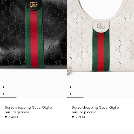
Borsa shopping Gucci Giglio
Borsa shopping Gucci Giglio
misura grande
misura piccola
€ 2.450
€ 2.200