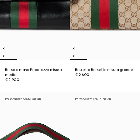
Borsa a mano Paparazzo misura
Bauletto Borsetto misura grande
media
€ 2.600
€ 2.900
Personalizza con le iniziali
Personalizza con le iniziali