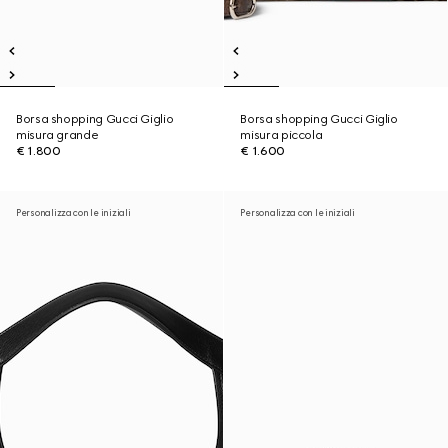
Borsa shopping Gucci Giglio
Borsa shopping Gucci Giglio
misura grande
misura piccola
€ 1.800
€ 1.600
Personalizza con le iniziali
Personalizza con le iniziali