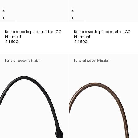
Borsa a spalla piccola Jetset GG
Borsa a spalla piccola Jetset GG
Marmont
Marmont
€ 1.500
€ 1.500
Personalizza con le iniziali
Personalizza con le iniziali