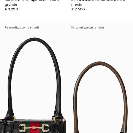
grande
media
€ 3.200
€ 2.600
Personalizza con le iniziali
Personalizza con le iniziali