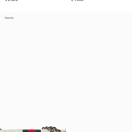
Novità