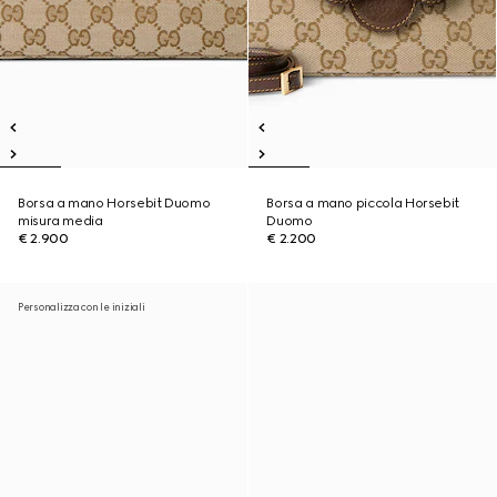
Borsa a mano Horsebit Duomo
Borsa a mano piccola Horsebit
misura media
Duomo
€ 2.900
€ 2.200
Personalizza con le iniziali