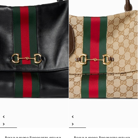
Borsa a mano Paparazzo misura
Borsa a mano Paparazzo misura