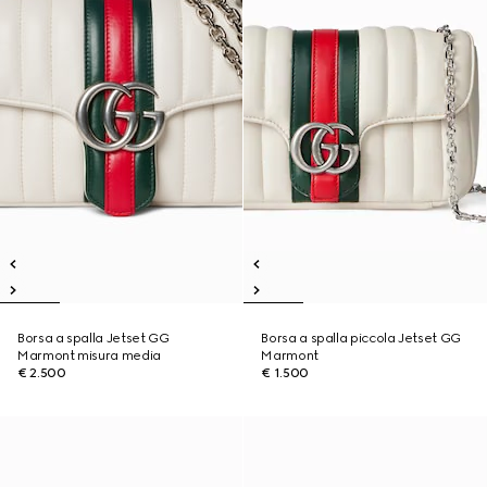
Borsa a spalla Jetset GG
Borsa a spalla piccola Jetset GG
Marmont misura media
Marmont
€ 2.500
€ 1.500