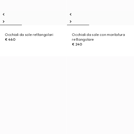
Occhiali da sole rettangolari
Occhiali da sole con montatura
€ 460
rettangolare
€ 240