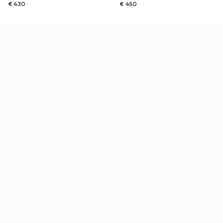
€ 430
€ 450