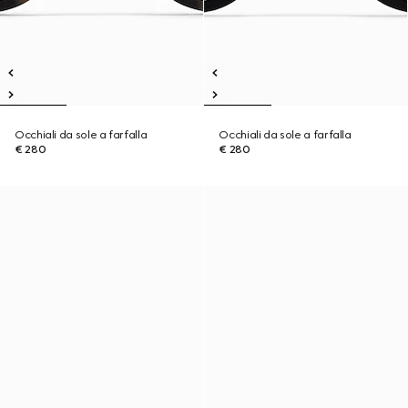
Occhiali da sole a farfalla
Occhiali da sole a farfalla
€ 280
€ 280