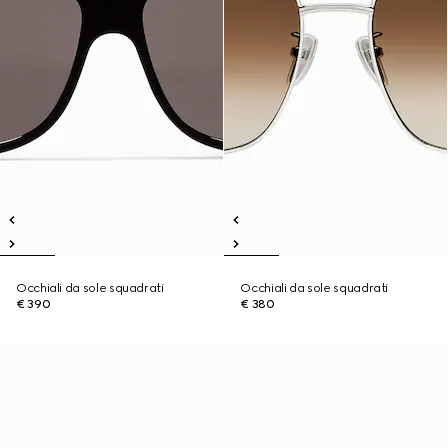
Occhiali da sole squadrati
Occhiali da sole squadrati
€ 390
€ 380