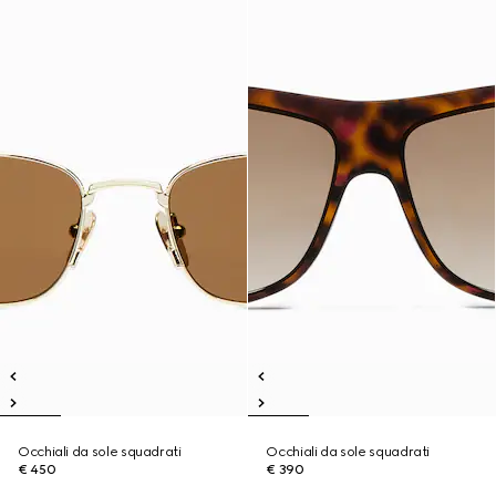
Occhiali da sole squadrati
Occhiali da sole squadrati
€ 450
€ 390