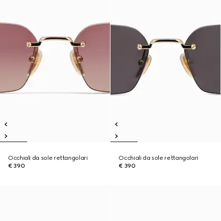
Occhiali da sole rettangolari
Occhiali da sole rettangolari
€ 390
€ 390