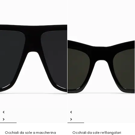
Occhiali da sole a mascherina
Occhiali da sole rettangolari