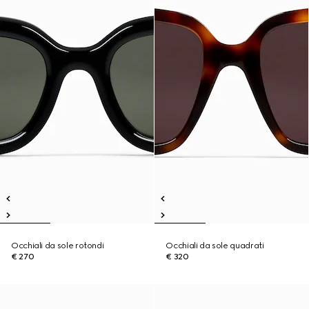
Occhiali da sole rotondi
Occhiali da sole quadrati
€ 270
€ 320