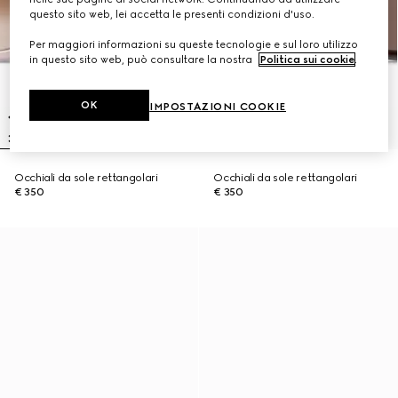
questo sito web, lei accetta le presenti condizioni d'uso.
Per maggiori informazioni su queste tecnologie e sul loro utilizzo
in questo sito web, può consultare la nostra
Politica sui cookie
.
OK
IMPOSTAZIONI COOKIE
Occhiali da sole rettangolari
Occhiali da sole rettangolari
€ 350
€ 350