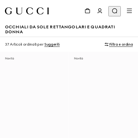
OCCHIALI DA SOLE RETTANGOLARI E QUADRATI
DONNA
37 Articoli
ordinati per
Suggeriti
Filtra e ordina
Novità
Novità