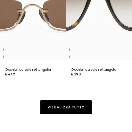
Occhiali da sole rettangolari
Occhiali da sole rettangolari
€ 440
€ 390
VISUALIZZA TUTTO