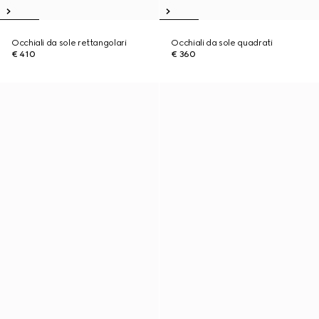
Occhiali da sole rettangolari
Occhiali da sole quadrati
€ 410
€ 360