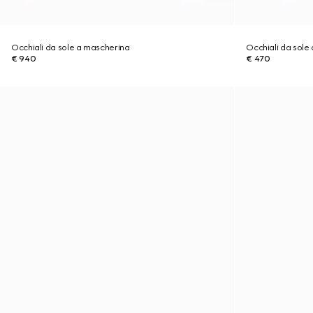
Occhiali da sole a mascherina
Occhiali da sole
€ 940
€ 470