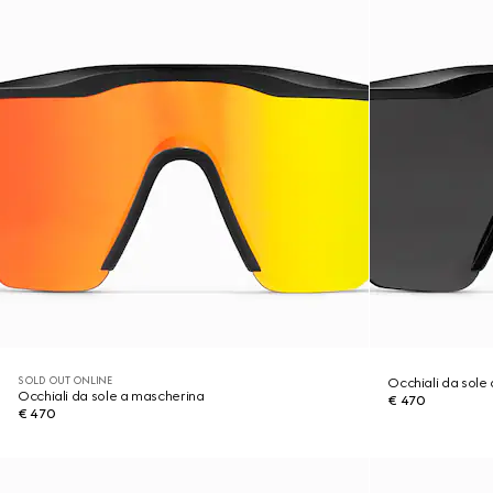
SOLD OUT ONLINE
Occhiali da sole
Occhiali da sole a mascherina
€ 470
€ 470