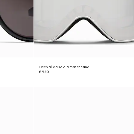
Occhiali da sole a mascherina
€ 940