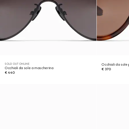
SOLD OUT ONLINE
Occhiali da sole 
Occhiali da sole a mascherina
€ 370
€ 440