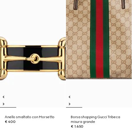
Anello smaltato con Morsetto
Borsa shopping Gucci Tribeca
€ 400
misura grande
€ 1.650