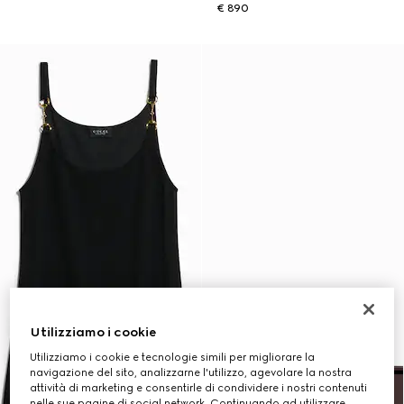
€ 890
Utilizziamo i cookie
Utilizziamo i cookie e tecnologie simili per migliorare la
navigazione del sito, analizzarne l'utilizzo, agevolare la nostra
attività di marketing e consentirle di condividere i nostri contenuti
nelle sue pagine di social network. Continuando ad utilizzare