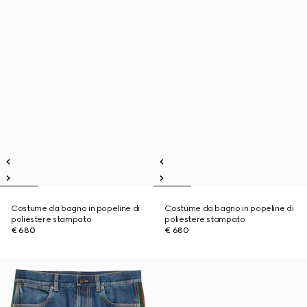
Costume da bagno in popeline di
Costume da bagno in popeline di
poliestere stampato
poliestere stampato
€ 680
€ 680