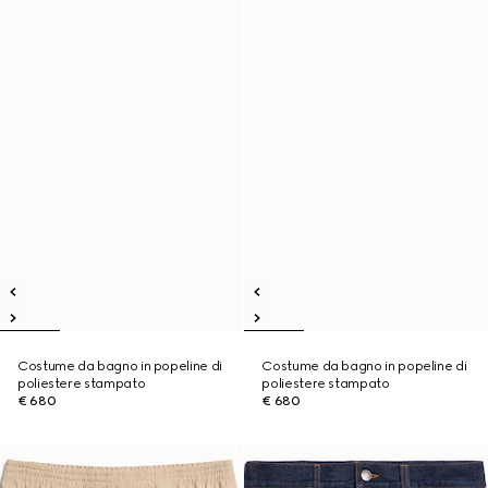
Costume da bagno in popeline di
Costume da bagno in popeline di
poliestere stampato
poliestere stampato
€ 680
€ 680