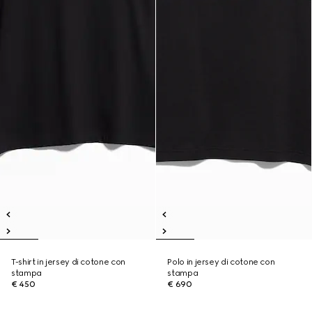
T-shirt in jersey di cotone con
Polo in jersey di cotone con
stampa
stampa
€ 450
€ 690