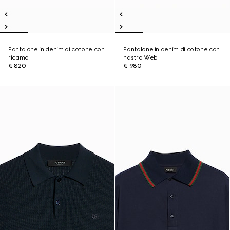
Pantalone in denim di cotone con
Pantalone in denim di cotone con
ricamo
nastro Web
€ 820
€ 980