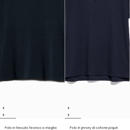
Polo in tessuto tecnico a maglia
Polo in jersey di cotone piqué