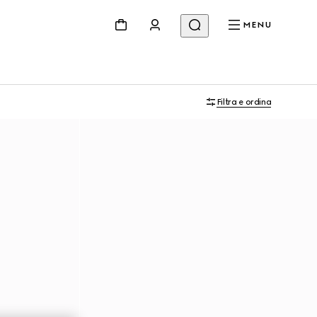
MENU
Filtra e ordina