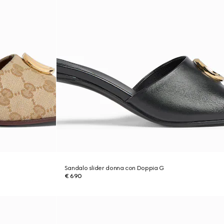
Sandalo slider donna con Doppia G
€ 690