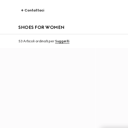
Contattaci
SHOES FOR WOMEN
53 Articoli
ordinati per
Suggeriti