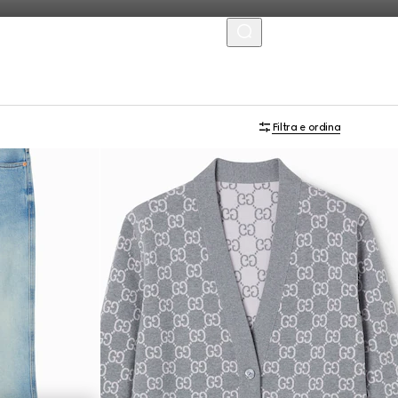
MENU
Filtra e ordina