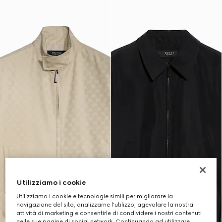
Utilizziamo i cookie
Utilizziamo i cookie e tecnologie simili per migliorare la
navigazione del sito, analizzarne l'utilizzo, agevolare la nostra
attività di marketing e consentirle di condividere i nostri contenuti
nelle sue pagine di social network. Continuando ad utilizzare