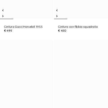
Cintura Gucci Horsebit 1955
Cintura con fibbia squadrata
€ 495
€ 450