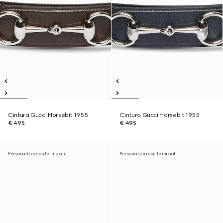
Cintura Gucci Horsebit 1955
Cintura Gucci Horsebit 1955
€ 495
€ 495
Personalizza con le iniziali
Personalizza con le iniziali