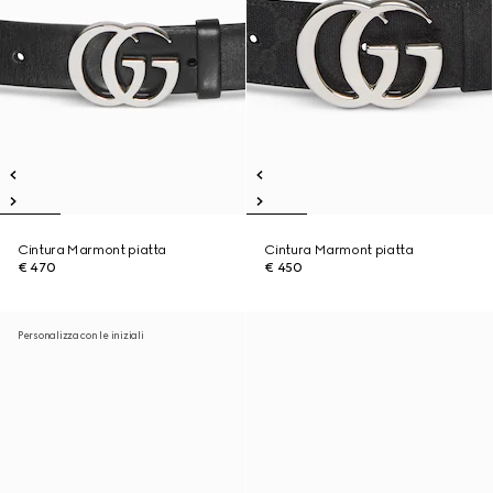
Cintura Marmont piatta
Cintura Marmont piatta
€ 470
€ 450
Personalizza con le iniziali