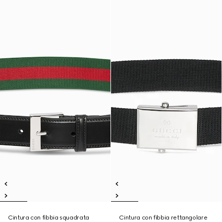
Cintura con fibbia squadrata
Cintura con fibbia rettangolare