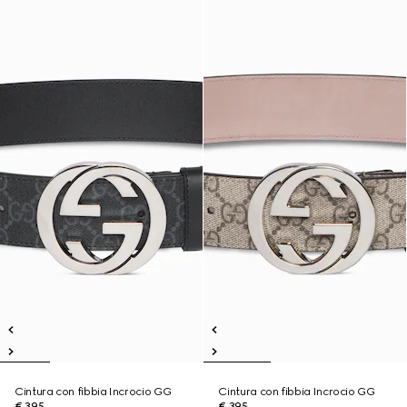
Cintura con fibbia Incrocio GG
Cintura con fibbia Incrocio GG
€ 395
€ 395