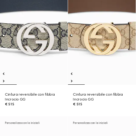
Cintura reversibile con fibbia
Cintura reversibile con fibbia
Incrocio GG
Incrocio GG
€ 515
€ 515
Personalizza con le iniziali
Personalizza con le iniziali