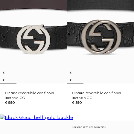
Cintura reversibile con fibbia
Cintura reversibile con fibbia
Incrocio GG
Incrocio GG
€ 550
€ 550
Personalizza con le iniziali