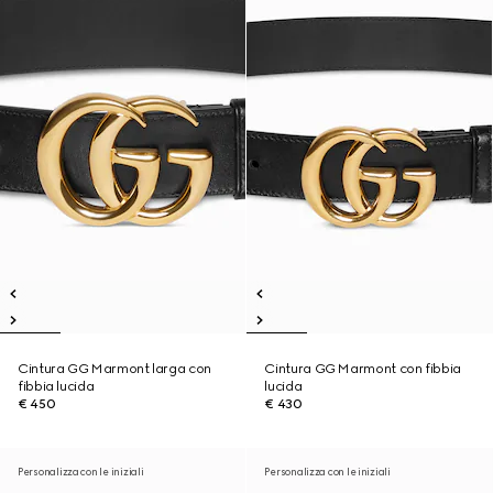
Cintura GG Marmont larga con
Cintura GG Marmont con fibbia
fibbia lucida
lucida
€ 450
€ 430
Personalizza con le iniziali
Personalizza con le iniziali