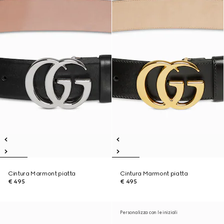
Cintura Marmont piatta
Cintura Marmont piatta
€ 495
€ 495
Personalizza con le iniziali