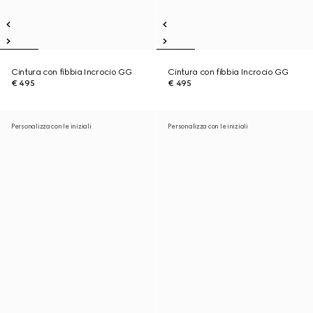
Cintura con fibbia Incrocio GG
Cintura con fibbia Incrocio GG
€ 495
€ 495
Personalizza con le iniziali
Personalizza con le iniziali