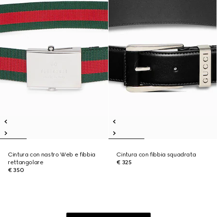
Cintura con nastro Web e fibbia
Cintura con fibbia squadrata
rettangolare
€ 325
€ 350