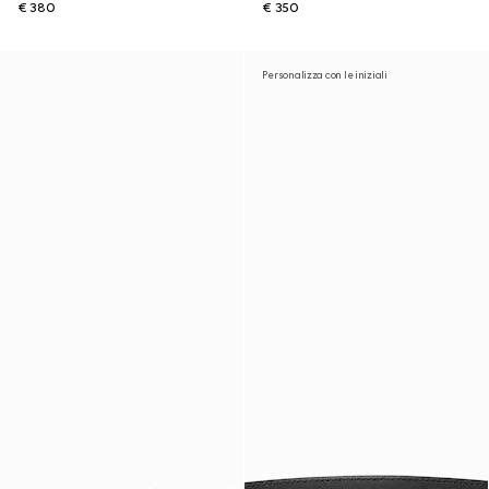
€ 380
€ 350
Personalizza con le iniziali