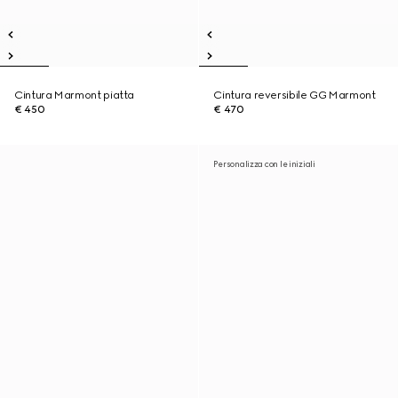
Cintura Marmont piatta
Cintura reversibile GG Marmont
€ 450
€ 470
Personalizza con le iniziali