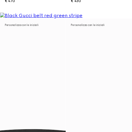
€ 470
€ 430
Personalizza con le iniziali
Personalizza con le iniziali