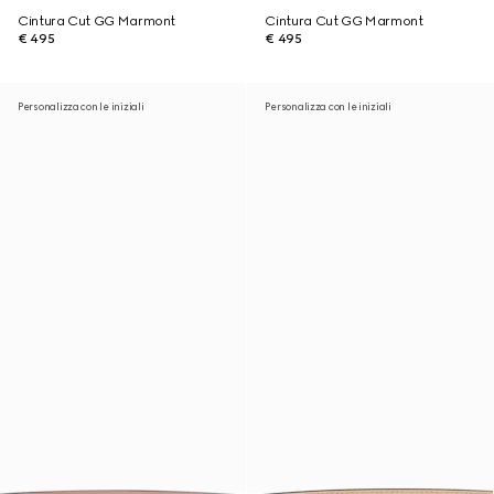
Cintura Cut GG Marmont
Cintura Cut GG Marmont
€ 495
€ 495
Personalizza con le iniziali
Personalizza con le iniziali