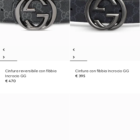
Cintura reversibile con fibbia
Cintura con fibbia Incrocio GG
Incrocio GG
€ 395
€ 470