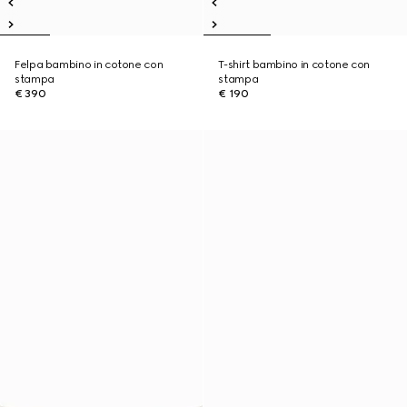
Felpa bambino in cotone con
T-shirt bambino in cotone con
stampa
stampa
€ 390
€ 190