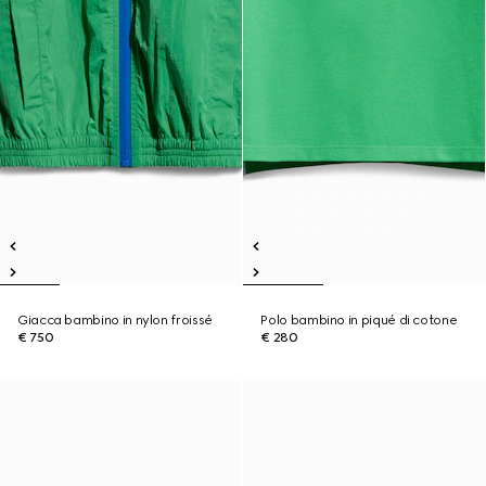
Giacca bambino in nylon froissé
Polo bambino in piqué di cotone
€ 750
€ 280