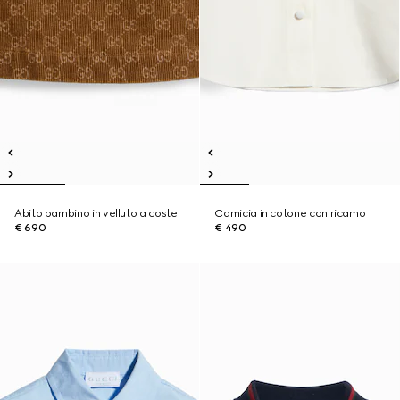
Abito bambino in velluto a coste
Camicia in cotone con ricamo
€ 690
€ 490