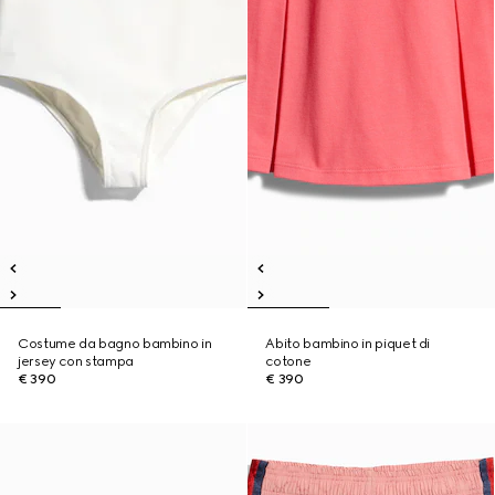
Costume da bagno bambino in
Abito bambino in piquet di
jersey con stampa
cotone
€ 390
€ 390