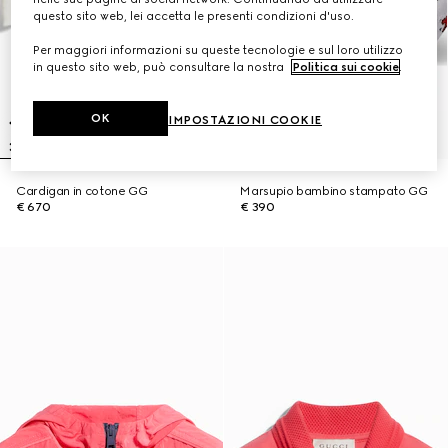
questo sito web, lei accetta le presenti condizioni d'uso.
Per maggiori informazioni su queste tecnologie e sul loro utilizzo
in questo sito web, può consultare la nostra
Politica sui cookie
.
OK
IMPOSTAZIONI COOKIE
Cardigan in cotone GG
Marsupio bambino stampato GG
€ 670
€ 390