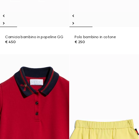
Camicia bambino in popeline GG
Polo bambino in cotone
€ 450
€ 250