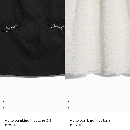
Abito bambino in cotone GG
Abito bambino in cotone
€ 890
€ 1.200