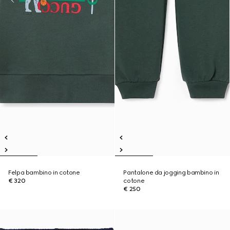
Felpa bambino in cotone
Pantalone da jogging bambino in
€ 320
cotone
€ 250