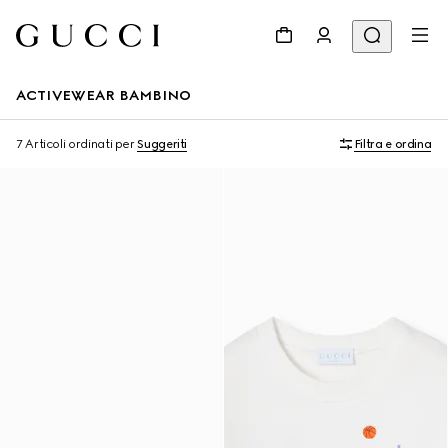
ACTIVEWEAR BAMBINO
7 Articoli
ordinati per
Suggeriti
Filtra e ordina