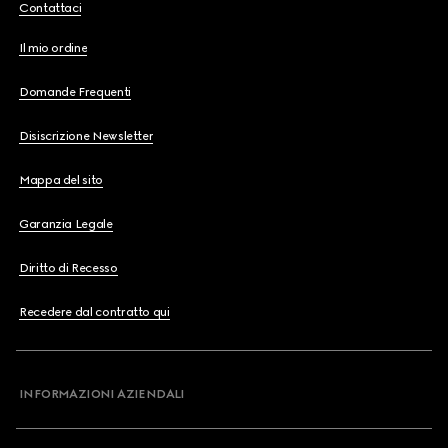
Contattaci
Il mio ordine
Domande Frequenti
Disiscrizione Newsletter
Mappa del sito
Garanzia Legale
Diritto di Recesso
Recedere dal contratto qui
INFORMAZIONI AZIENDALI