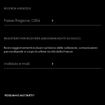
RICERCA NEGOZIO
Paese/Regione, Città
REGISTRATI PER RICEVERE AGGIORNAMENTI SU GUCCI
Ricevi aggiornamenti esclusivi sul lancio della collezione, comunicazioni
personalizzate e scopri le ultime novità della Maison.
Indirizzo e-mail
POSSIAMO AIUTARTI?