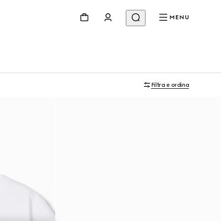
MENU
Filtra e ordina