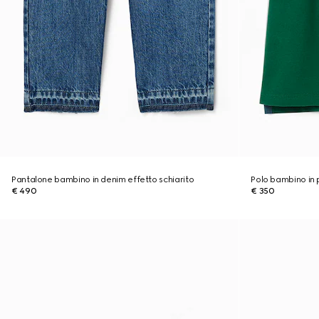
Pantalone bambino in denim effetto schiarito
Polo bambino in 
€ 490
€ 350